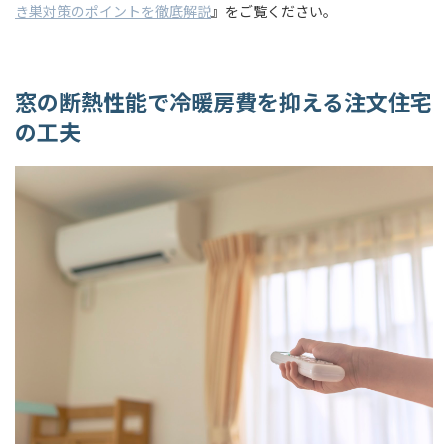
き巣対策のポイントを徹底解説
』をご覧ください。
窓の断熱性能で冷暖房費を抑える注文住宅
の工夫