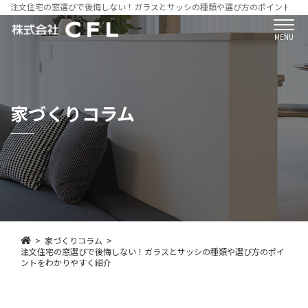
注文住宅の窓選びで後悔しない！ガラスとサッシの種類や選び方のポイントをわ
MENU
家づくりコラム
家づくりコラム
注文住宅の窓選びで後悔しない！ガラスとサッシの種類や選び方のポイ
ントをわかりやすく紹介