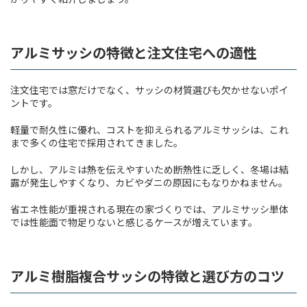
アルミサッシの特徴と注文住宅への適性
注文住宅では窓だけでなく、サッシの材質選びも欠かせないポイ
ントです。
軽量で耐久性に優れ、コストを抑えられるアルミサッシは、これ
まで多くの住宅で採用されてきました。
しかし、アルミは熱を伝えやすいため断熱性に乏しく、冬場は結
露が発生しやすくなり、カビやダニの原因にもなりかねません。
省エネ性能が重視される現在の家づくりでは、アルミサッシ単体
では性能面で物足りないと感じるケースが増えています。
アルミ樹脂複合サッシの特徴と選び方のコツ