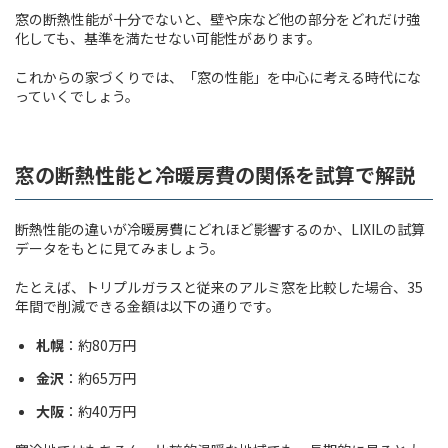
窓の断熱性能が十分でないと、壁や床など他の部分をどれだけ強
化しても、基準を満たせない可能性があります。
これからの家づくりでは、「窓の性能」を中心に考える時代にな
っていくでしょう。
窓の断熱性能と冷暖房費の関係を試算で解説
断熱性能の違いが冷暖房費にどれほど影響するのか、LIXILの試算
データをもとに見てみましょう。
たとえば、トリプルガラスと従来のアルミ窓を比較した場合、35
年間で削減できる金額は以下の通りです。
札幌
：約80万円
金沢
：約65万円
大阪
：約40万円