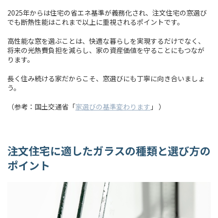
2025年からは住宅の省エネ基準が義務化され、注文住宅の窓選び
でも断熱性能はこれまで以上に重視されるポイントです。
高性能な窓を選ぶことは、快適な暮らしを実現するだけでなく、
将来の光熱費負担を減らし、家の資産価値を守ることにもつなが
ります。
長く住み続ける家だからこそ、窓選びにも丁寧に向き合いましょ
う。
（参考：国土交通省「
家選びの基準変わります
」 ）
注文住宅に適したガラスの種類と選び方の
ポイント