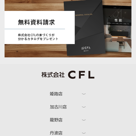
姫路店
加古川店
龍野店
丹波店