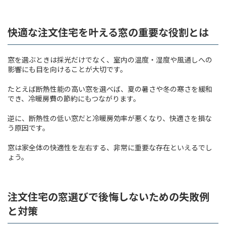
快適な注文住宅を叶える窓の重要な役割とは
窓を選ぶときは採光だけでなく、室内の温度・湿度や風通しへの
影響にも目を向けることが大切です。
たとえば断熱性能の高い窓を選べば、夏の暑さや冬の寒さを緩和
でき、冷暖房費の節約にもつながります。
逆に、断熱性の低い窓だと冷暖房効率が悪くなり、快適さを損な
う原因です。
窓は家全体の快適性を左右する、非常に重要な存在といえるでし
ょう。
注文住宅の窓選びで後悔しないための失敗例
と対策