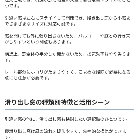
つです。
引違い窓は左右にスライドして開閉でき、掃き出し窓から小窓ま
でさまざまなサイズに対応可能です。
窓を開けても外に張り出さないため、バルコニーや庭との行き来
がしやすいという利点もあります。
構造上、窓全体の半分しか開かないため、換気効率はやや劣りま
す。
レール部分にホコリがたまりやすく、こまめな掃除が必要になる
点にも注意が必要です。
滑り出し窓の種類別特徴と活用シーン
引違い窓の他に、滑り出し窓も検討したい選択肢のひとつです。
縦滑り出し窓は風の流れを捉えやすく、効率的な換気ができま
す。