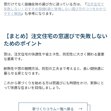
窓だけでなく設備全体の選び方に迷っている方は、『
注文住宅で
失敗しない！おすすめ設備6選と後悔しない選び方のコツをわかり
やすく解説
』も参考になります。
【まとめ】注文住宅の窓選びで失敗しない
ためのポイント
窓は、注文住宅の快適性や省エネ性、防犯性に大きく関わる重要
な要素です。
断熱性や窓の開閉方法、防犯の工夫まで考えると、長い間快適に
暮らせる家となります。
これから家づくりを始める方は窓選びにも時間をかけ、家族にと
って快適な住まいを目指しましょう。
家づくりコラム一覧へ戻る