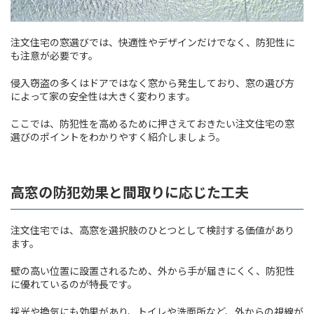
注文住宅の窓選びでは、快適性やデザインだけでなく、防犯性に
も注意が必要です。
侵入窃盗の多くはドアではなく窓から発生しており、窓の選び方
によって家の安全性は大きく変わります。
ここでは、防犯性を高めるために押さえておきたい注文住宅の窓
選びのポイントをわかりやすく紹介しましょう。
高窓の防犯効果と間取りに応じた工夫
注文住宅では、高窓を選択肢のひとつとして検討する価値があり
ます。
壁の高い位置に設置されるため、外から手が届きにくく、防犯性
に優れているのが特長です。
採光や換気にも効果があり、トイレや洗面所など、外からの視線が