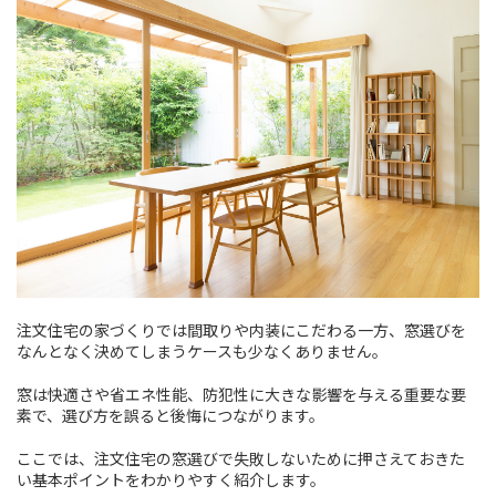
注文住宅の家づくりでは間取りや内装にこだわる一方、窓選びを
なんとなく決めてしまうケースも少なくありません。
窓は快適さや省エネ性能、防犯性に大きな影響を与える重要な要
素で、選び方を誤ると後悔につながります。
ここでは、注文住宅の窓選びで失敗しないために押さえておきた
い基本ポイントをわかりやすく紹介します。