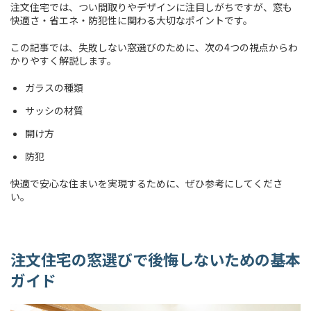
注文住宅では、つい間取りやデザインに注目しがちですが、窓も
快適さ・省エネ・防犯性に関わる大切なポイントです。
この記事では、失敗しない窓選びのために、次の4つの視点からわ
かりやすく解説します。
ガラスの種類
サッシの材質
開け方
防犯
快適で安心な住まいを実現するために、ぜひ参考にしてくださ
い。
注文住宅の窓選びで後悔しないための基本
ガイド