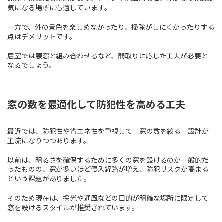
気になる場所にも適しています。
一方で、外の景色を楽しめなかったり、掃除がしにくかったりする
点はデメリットです。
居室では腰窓と組み合わせるなど、間取りに応じた工夫が必要と
なるでしょう。
窓の数を最適化して防犯性を高める工夫
最近では、防犯性や省エネ性を重視して「窓の数を絞る」設計が
主流になりつつあります。
以前は、明るさを確保するために多くの窓を設けるのが一般的だ
ったものの、窓が多いほど侵入経路が増え、防犯リスクが高まる
という課題がありました。
そのため現在は、採光や通風などの目的が明確な場所に限定して
窓を設けるスタイルが推奨されています。