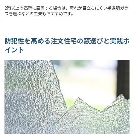
2階以上の高所に設置する場合は、汚れが目立ちにくい半透明ガラ
スを選ぶなどの工夫もおすすめです。
防犯性を高める注文住宅の窓選びと実践ポ
イント