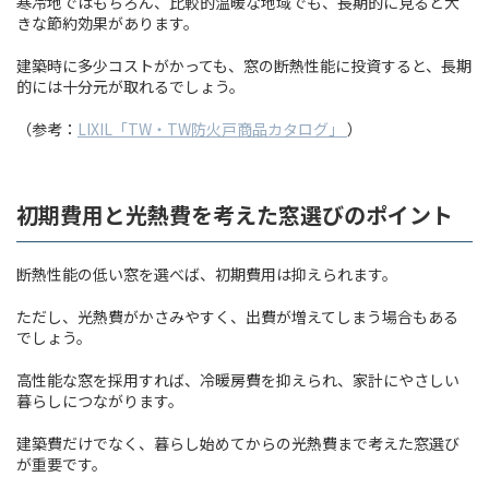
寒冷地ではもちろん、比較的温暖な地域でも、長期的に見ると大
きな節約効果があります。
建築時に多少コストがかっても、窓の断熱性能に投資すると、長期
的には十分元が取れるでしょう。
（参考：
LIXIL「TW・TW防火戸商品カタログ」
）
初期費用と光熱費を考えた窓選びのポイント
断熱性能の低い窓を選べば、初期費用は抑えられます。
ただし、光熱費がかさみやすく、出費が増えてしまう場合もある
でしょう。
高性能な窓を採用すれば、冷暖房費を抑えられ、家計にやさしい
暮らしにつながります。
建築費だけでなく、暮らし始めてからの光熱費まで考えた窓選び
が重要です。