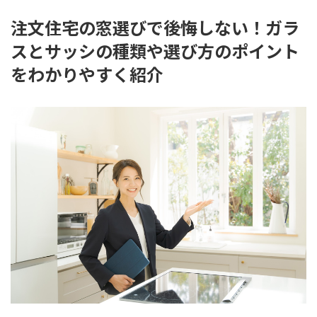
注文住宅の窓選びで後悔しない！ガラ
スとサッシの種類や選び方のポイント
をわかりやすく紹介