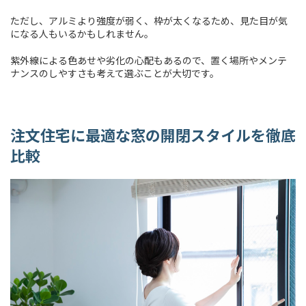
ただし、アルミより強度が弱く、枠が太くなるため、見た目が気
になる人もいるかもしれません。
紫外線による色あせや劣化の心配もあるので、置く場所やメンテ
ナンスのしやすさも考えて選ぶことが大切です。
注文住宅に最適な窓の開閉スタイルを徹底
比較