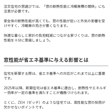
注文住宅の窓選びでは、「窓の断熱性能と冷暖房費の関係」にも
注意が必要です。
家全体の断熱性能が高くても、窓の性能が低いと外気の影響を受
けやすく、冷暖房の効きが悪くなります。
快適な暮らしと家計の負担軽減につながる家づくりは、窓の断熱
性能を十分に意識しましょう。
窓性能が省エネ基準に与える影響とは
住宅を新築する際は、省エネ基準への対応がこれまで以上に重要
です。
2025年以降、新築住宅は省エネ基準に適合し、断熱性やエネルギ
ー効率が一定の基準を満たすことが義務づけられます。
とくに、ZEH（ゼッチ）のような住宅では、高性能な窓の採用が
欠かせないポイントです。