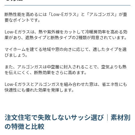
断熱性能を高めるには「Low-Eガラス」と「アルゴンガス」が重
要なポイントです。
Low-Eガラスは、熱や紫外線をカットして冷暖房効率を高める効
果があり、遮熱タイプと断熱タイプの2種類が用意されています。
マイホームを建てる地域や窓の向きに応じて、適したタイプを選
びましょう。
また、アルゴンガスは中空層に封入されることで、空気よりも熱
を伝えにくく、断熱効果をさらに高めます。
Low-Eガラスとアルゴンガスを組み合わせた窓は、省エネ性にも
快適性にも優れた効果を発揮します。
注文住宅で失敗しないサッシ選び｜素材別
の特徴と比較