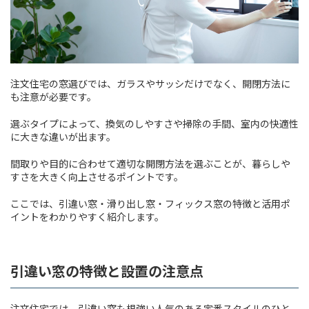
注文住宅の窓選びでは、ガラスやサッシだけでなく、開閉方法に
も注意が必要です。
選ぶタイプによって、換気のしやすさや掃除の手間、室内の快適性
に大きな違いが出ます。
間取りや目的に合わせて適切な開閉方法を選ぶことが、暮らしや
すさを大きく向上させるポイントです。
ここでは、引違い窓・滑り出し窓・フィックス窓の特徴と活用ポ
イントをわかりやすく紹介します。
引違い窓の特徴と設置の注意点
注文住宅では、引違い窓も根強い人気のある定番スタイルのひと