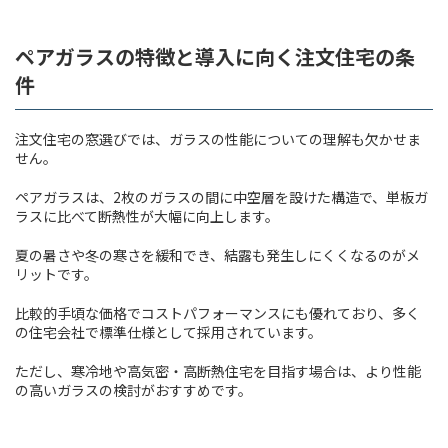
ペアガラスの特徴と導入に向く注文住宅の条
件
注文住宅の窓選びでは、ガラスの性能についての理解も欠かせま
せん。
ペアガラスは、2枚のガラスの間に中空層を設けた構造で、単板ガ
ラスに比べて断熱性が大幅に向上します。
夏の暑さや冬の寒さを緩和でき、結露も発生しにくくなるのがメ
リットです。
比較的手頃な価格でコストパフォーマンスにも優れており、多く
の住宅会社で標準仕様として採用されています。
ただし、寒冷地や高気密・高断熱住宅を目指す場合は、より性能
の高いガラスの検討がおすすめです。