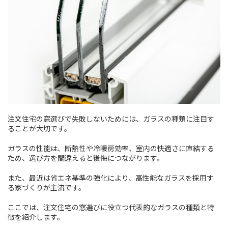
注文住宅の窓選びで失敗しないためには、ガラスの種類に注目す
ることが大切です。
ガラスの性能は、断熱性や冷暖房効率、室内の快適さに直結する
ため、選び方を間違えると後悔につながります。
また、最近は省エネ基準の強化により、高性能なガラスを採用す
る家づくりが主流です。
ここでは、注文住宅の窓選びに役立つ代表的なガラスの種類と特
徴を紹介します。