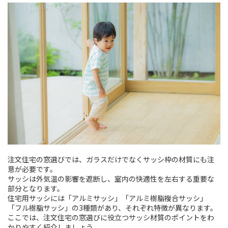
注文住宅の窓選びでは、ガラスだけでなくサッシ枠の材質にも注
意が必要です。
サッシは外気温の影響を遮断し、室内の快適性を左右する重要な
部分となります。
住宅用サッシには「アルミサッシ」「アルミ樹脂複合サッシ」
「フル樹脂サッシ」の3種類があり、それぞれ特徴が異なります。
ここでは、注文住宅の窓選びに役立つサッシ材質のポイントをわ
かりやすく紹介しましょう。