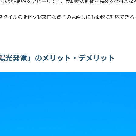
心感や信頼性をアピールでき、売却時の評価を高める材料とな
スタイルの変化や将来的な資産の見直しにも柔軟に対応できる
陽光発電」のメリット・デメリット