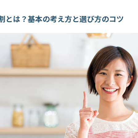
割とは？基本の考え方と選び方のコツ