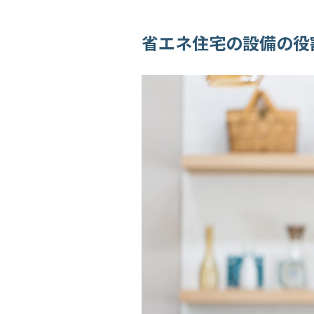
省エネ住宅の設備の役