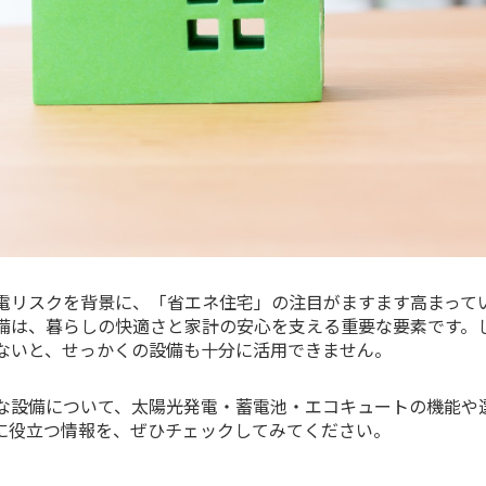
電リスクを背景に、「省エネ住宅」の注目がますます高まって
備は、暮らしの快適さと家計の安心を支える重要な要素です。
ないと、せっかくの設備も十分に活用できません。
な設備について、太陽光発電・蓄電池・エコキュートの機能や
に役立つ情報を、ぜひチェックしてみてください。