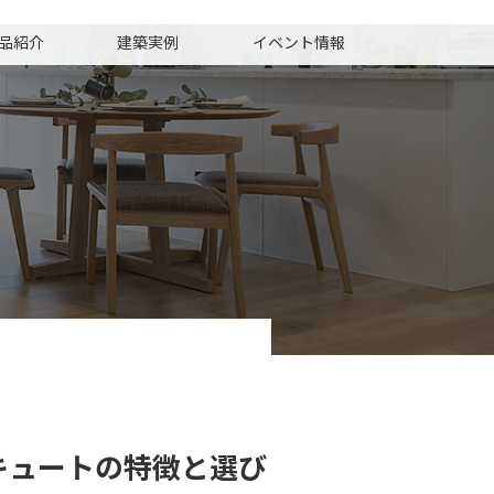
品紹介
建築実例
イベント情報
キュートの特徴と選び