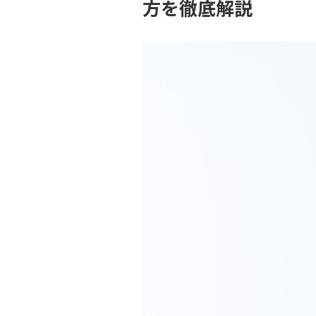
方を徹底解説