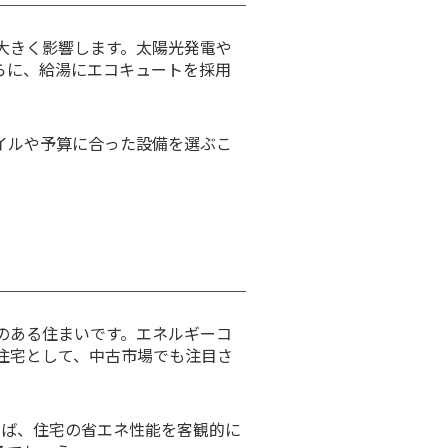
大きく影響します。太陽光発電や
らに、給湯にエコキュートを採用
イルや予算に合った設備を選ぶこ
のある住まいです。エネルギーコ
住宅として、中古市場でも注目さ
けば、住宅の省エネ性能を客観的に