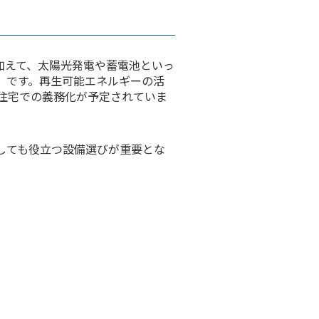
加えて、太陽光発電や蓄電池といっ
」です。再生可能エネルギーの活
築住宅での義務化が予定されていま
しても役立つ設備選びが重要とな