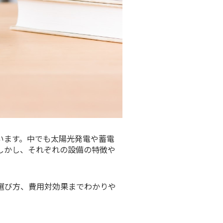
います。中でも太陽光発電や蓄電
しかし、それぞれの設備の特徴や
選び方、費用対効果までわかりや