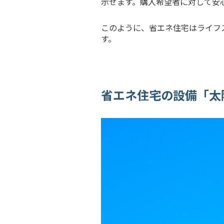
示せます。購入希望者に対して安
このように、省エネ住宅はライフ
す。
省エネ住宅の設備「太