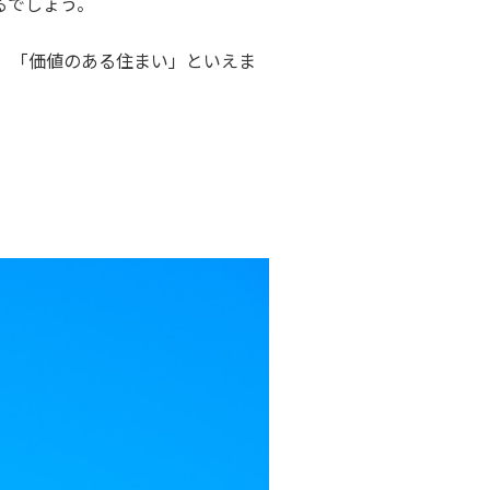
るでしょう。
、「価値のある住まい」といえま