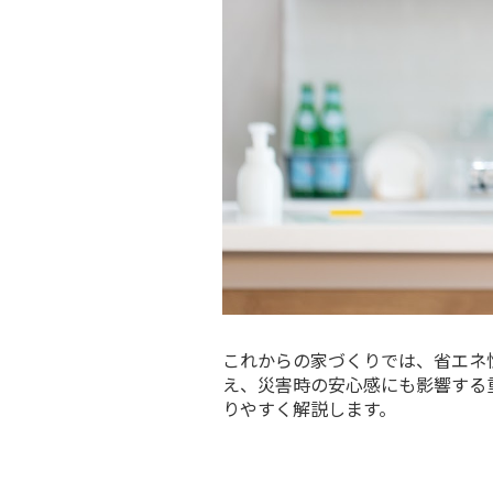
これからの家づくりでは、省エネ
え、災害時の安心感にも影響する
りやすく解説します。