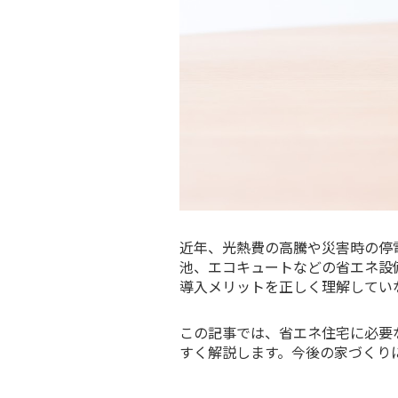
近年、光熱費の高騰や災害時の停
池、エコキュートなどの省エネ設
導入メリットを正しく理解してい
この記事では、省エネ住宅に必要
すく解説します。今後の家づくり