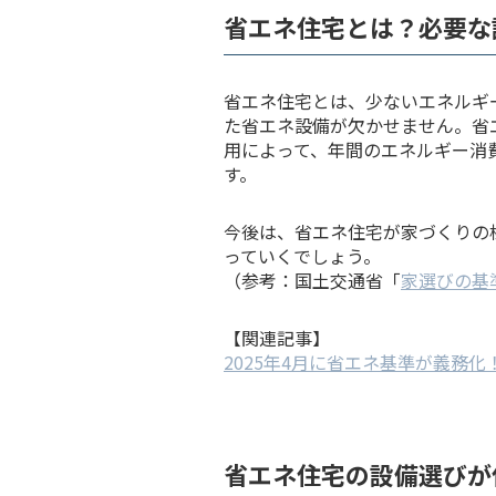
省エネ住宅とは？必要な
省エネ住宅とは、少ないエネルギ
た省エネ設備が欠かせません。省
用によって、年間のエネルギー消
す。
今後は、省エネ住宅が家づくりの
っていくでしょう。
（参考：国土交通省「
家選びの基
【関連記事】
2025年4月に省エネ基準が義務
省エネ住宅の設備選びが