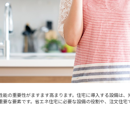
性能の重要性がますます高まります。住宅に導入する設備は、
重要な要素です。省エネ住宅に必要な設備の役割や、注文住宅