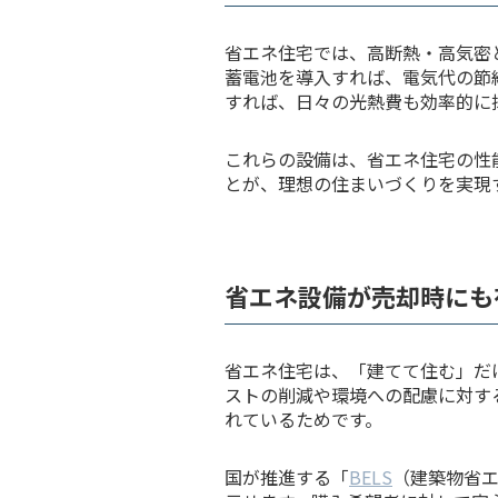
省エネ住宅では、高断熱・高気密
蓄電池を導入すれば、電気代の節
すれば、日々の光熱費も効率的に
これらの設備は、省エネ住宅の性
とが、理想の住まいづくりを実現
省エネ設備が売却時にも
省エネ住宅は、「建てて住む」だ
ストの削減や環境への配慮に対す
れているためです。
国が推進する「
BELS
（建築物省