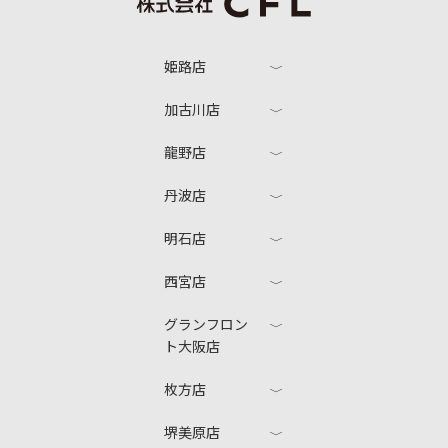
姫路店
加古川店
龍野店
丹波店
明石店
西宮店
グランフロン
ト大阪店
枚方店
堺美原店