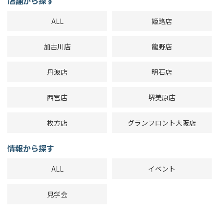
店舗から探す
ALL
姫路店
加古川店
龍野店
丹波店
明石店
西宮店
堺美原店
枚方店
グランフロント大阪店
情報から探す
ALL
イベント
見学会