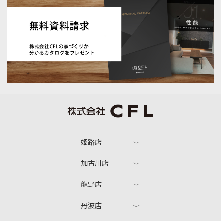
姫路店
加古川店
龍野店
丹波店