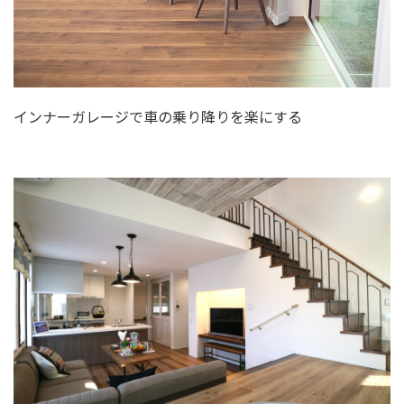
インナーガレージで車の乗り降りを楽にする