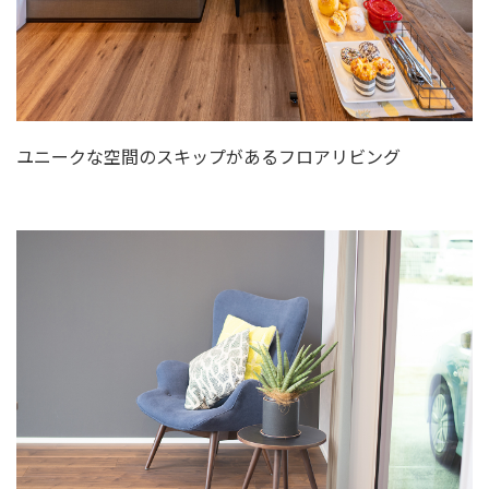
ユニークな空間のスキップがあるフロアリビング