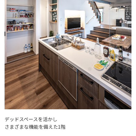
デッドスペースを活かし
さまざまな機能を備えた1階