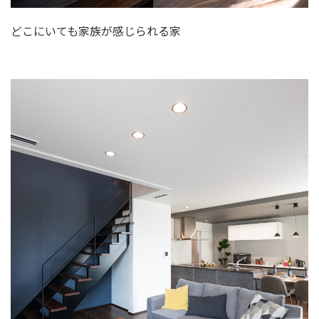
どこにいても家族が感じられる家