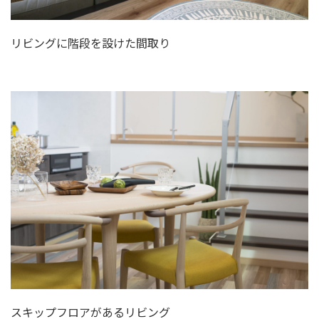
リビングに階段を設けた間取り
スキップフロアがあるリビング