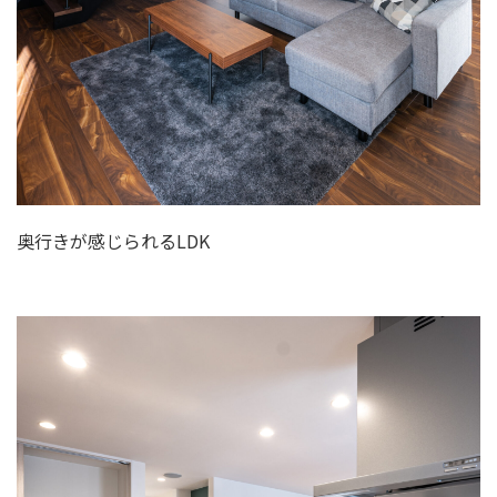
奥行きが感じられるLDK