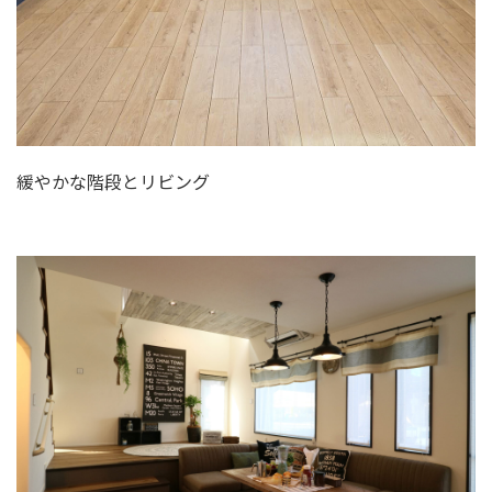
緩やかな階段とリビング