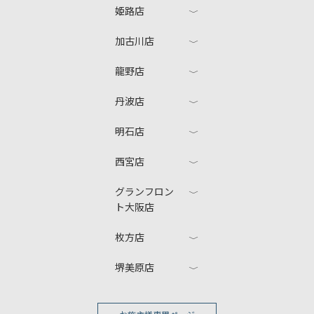
姫路店
加古川店
龍野店
丹波店
明石店
西宮店
グランフロン
ト大阪店
枚方店
堺美原店