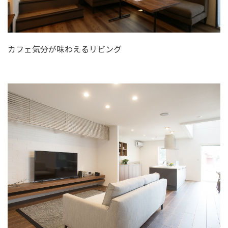
カフェ気分が味わえるリビング