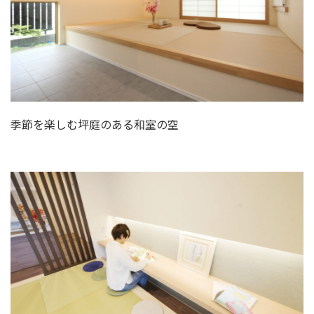
季節を楽しむ坪庭のある和室の空