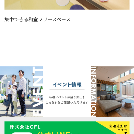
集中できる和室フリースペース