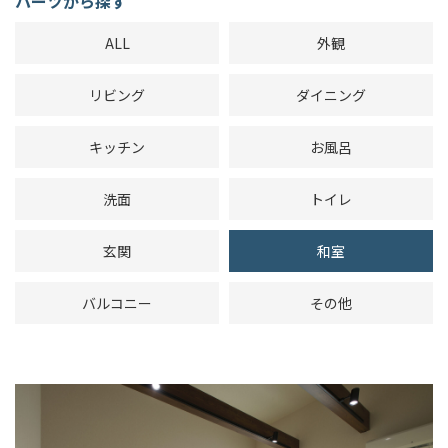
パーツから探す
ALL
外観
リビング
ダイニング
キッチン
お風呂
洗面
トイレ
玄関
和室
バルコニー
その他