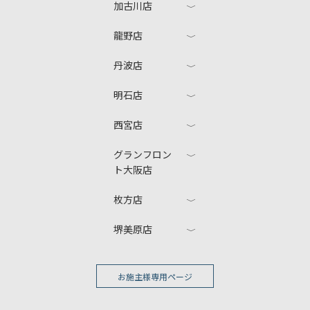
加古川店
龍野店
丹波店
明石店
西宮店
グランフロン
ト大阪店
枚方店
堺美原店
お施主様専用ページ